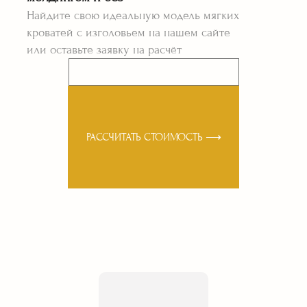
Найдите свою идеальную модель мягких
кроватей с изголовьем на нашем сайте
или оставьте заявку на расчёт
РАССЧИТАТЬ СТОИМОСТЬ ⟶