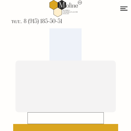
тел:. 8 (915) 185-50-51