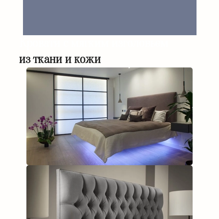
Кровати с мягким изголовьем
из ткани и кожи