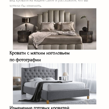
вид кровати на нашем сайте и расскажите, что вы
хотели бы изменить.
Кровати с мягким изголовьем
по фотографии
Изменение готовых кроватей