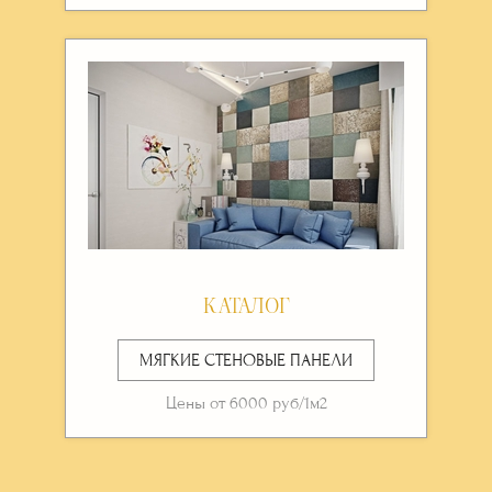
КАТАЛОГ
МЯГКИЕ СТЕНОВЫЕ ПАНЕЛИ
Цены от 6000 руб/1м2