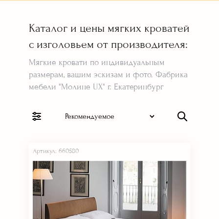
Каталог и цены мягких кроватей
с изголовьем от производителя:
Мягкие кровати по индивидуальным
размерам, вашим эскизам и фото. Фабрика
мебели "Молине UX" г. Екатеринбург
Артикул: 660580