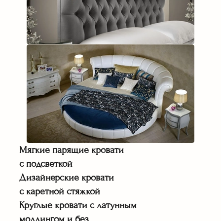
Мягкие парящие кровати
с подсветкой
Дизайнерские кровати
с каретной стяжкой
Круглые кровати с латунным
молдингом и без