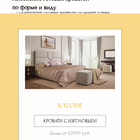
по форме и виду
РАССЧИТАТЬ СТОИМОСТЬ ⟶
КАТАЛОГ
КРОВАТИ С ИЗГОЛОВЬЕМ
Цены от 32000 руб.