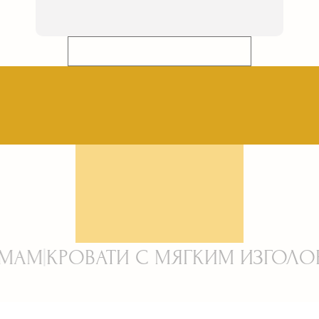
МЯГКИЕ СТЕНОВЫЕ ПАНЕЛИ
АТИ С МЯГКИМ ИЗГОЛОВЬЕМ НА З
МЯГКИЕ КРОВАТИ