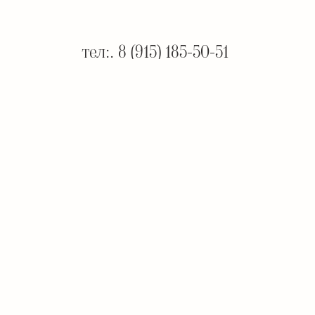
тел:. 8 (915) 185-50-51