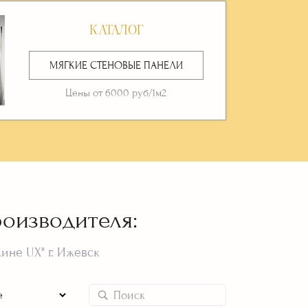
КАТАЛОГ
МЯГКИЕ СТЕНОВЫЕ ПАНЕЛИ
Цены от 6000 руб/1м2
роизводителя:
не UX" г. Ижевск