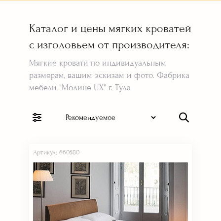
Каталог и цены мягких кроватей
с изголовьем от производителя:
Мягкие кровати по индивидуальным
размерам, вашим эскизам и фото. Фабрика
мебели "Молине UX" г. Тула
Артикул: 660580