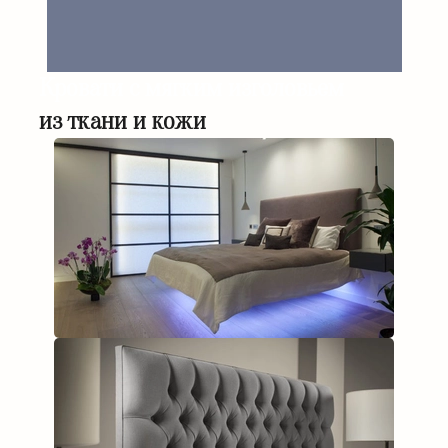
Кровати с мягким изголовьем
из ткани и кожи