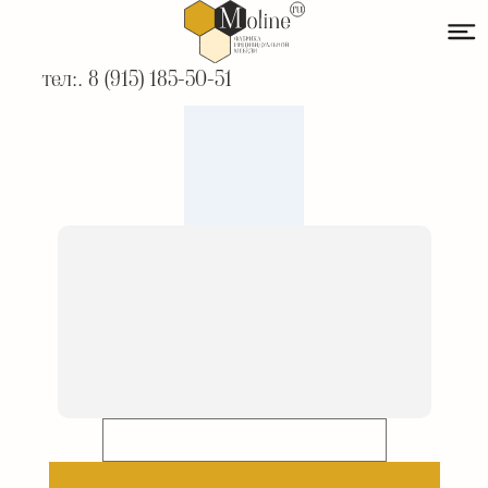
тел:. 8 (915) 185-50-51