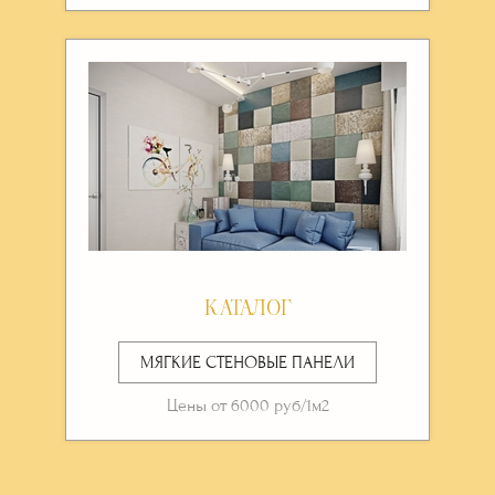
КАТАЛОГ
МЯГКИЕ СТЕНОВЫЕ ПАНЕЛИ
Цены от 6000 руб/1м2