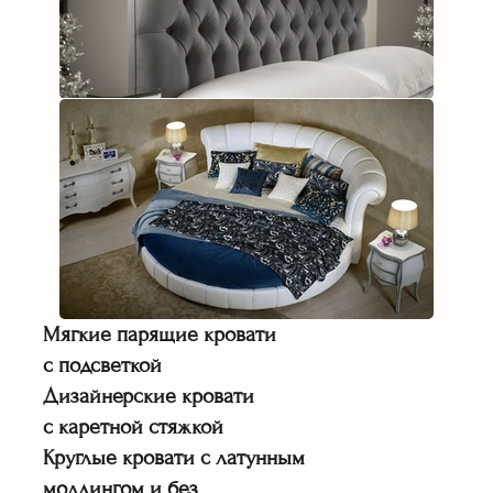
Мягкие парящие кровати
с подсветкой
Дизайнерские кровати
с каретной стяжкой
Круглые кровати с латунным
молдингом и без