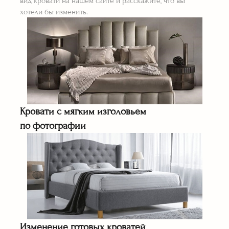
вид кровати на нашем сайте и расскажите, что вы
хотели бы изменить.
Кровати с мягким изголовьем
по фотографии
Изменение готовых кроватей