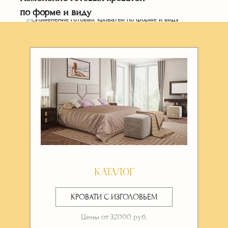
по форме и виду
РАССЧИТАТЬ СТОИМОСТЬ ⟶
КАТАЛОГ
КРОВАТИ С ИЗГОЛОВЬЕМ
Цены от 32000 руб.