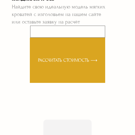
Найдите свою идеальную модель мягких
кроватей с изголовьем на нашем сайте
или оставьте заявку на расчёт
РАССЧИТАТЬ СТОИМОСТЬ ⟶