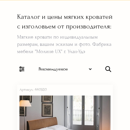
Каталог и цены мягких кроватей
с изголовьем от производителя:
Мягкие кровати по индивидуальным
размерам, вашим эскизам и фото. Фабрика
мебели "Молине UX" г. Улан-Удэ
Артикул: 660580