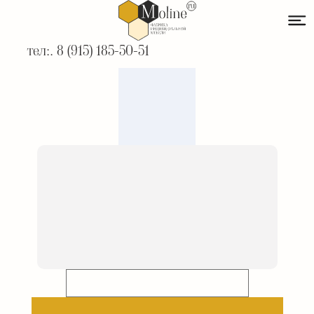
тел:. 8 (915) 185-50-51