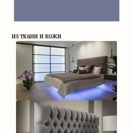
Кровати с мягким изголовьем
из ткани и кожи