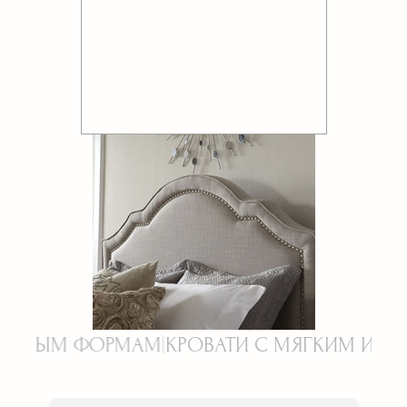
КРОВАТИ С МЯГКИМ ИЗГОЛОВЬЕМ НА З