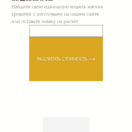
Найдите свою идеальную модель мягких
кроватей с изголовьем на нашем сайте
или оставьте заявку на расчёт
РАССЧИТАТЬ СТОИМОСТЬ ⟶