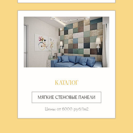
КАТАЛОГ
МЯГКИЕ СТЕНОВЫЕ ПАНЕЛИ
Цены от 6000 руб/1м2