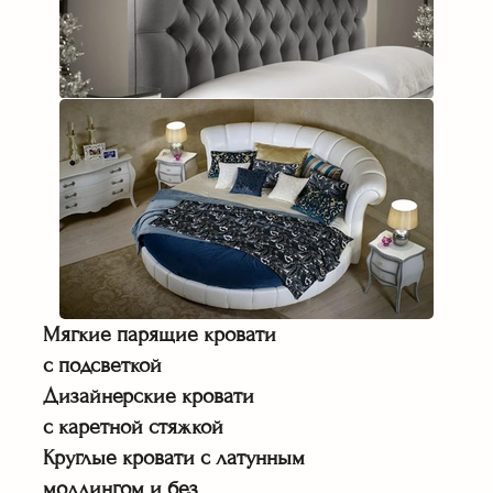
Мягкие парящие кровати
с подсветкой
Дизайнерские кровати
с каретной стяжкой
Круглые кровати с латунным
молдингом и без