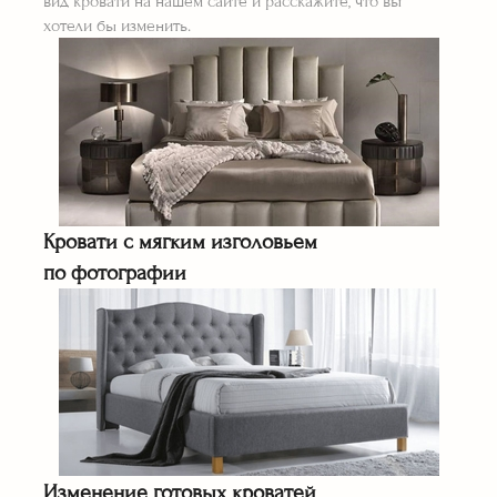
вид кровати на нашем сайте и расскажите, что вы
хотели бы изменить.
Кровати с мягким изголовьем
по фотографии
Изменение готовых кроватей