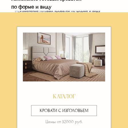
по форме и виду
РАССЧИТАТЬ СТОИМОСТЬ ⟶
КАТАЛОГ
КРОВАТИ С ИЗГОЛОВЬЕМ
Цены от 32000 руб.